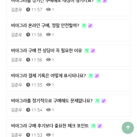
비아그라를 장기간 구매해도 내성이 생기나요?
N
김준우
11:57
1
비아그라 온라인 구매, 정말 안전할까?
N
김준우
11:56
1
비아그라 구매 전 상담이 꼭 필요한 이유
N
김준우
11:56
1
비아그라 결제 기록은 어떻게 표시되나요?
N
김준우
11:55
1
비아그라를 정기적으로 구매해도 문제없나요?
N
김준우
11:54
1
비아그라 구매 후기보다 중요한 체크 포인트
N
김준우
11:53
1